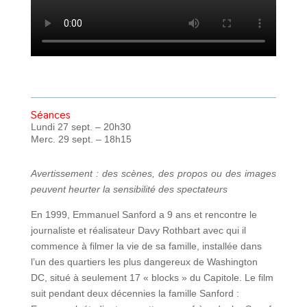
Séances
Lundi 27 sept. – 20h30
Merc. 29 sept. – 18h15
Avertissement : des scènes, des propos ou des images
peuvent heurter la sensibilité des spectateurs
En 1999, Emmanuel Sanford a 9 ans et rencontre le
journaliste et réalisateur Davy Rothbart avec qui il
commence à filmer la vie de sa famille, installée dans
l’un des quartiers les plus dangereux de Washington
DC, situé à seulement 17 « blocks » du Capitole. Le film
suit pendant deux décennies la famille Sanford :