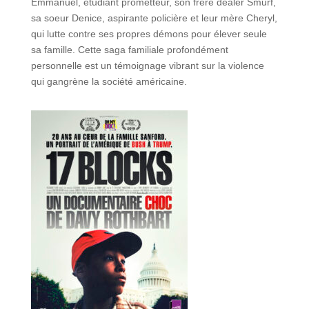
Emmanuel, étudiant prometteur, son frère dealer Smurf,
sa soeur Denice, aspirante policière et leur mère Cheryl,
qui lutte contre ses propres démons pour élever seule
sa famille. Cette saga familiale profondément
personnelle est un témoignage vibrant sur la violence
qui gangrène la société américaine.