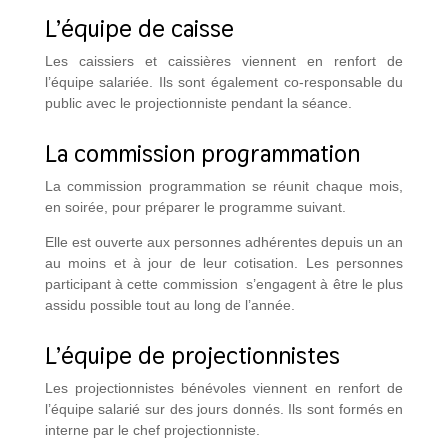
L’équipe de caisse
Les caissiers et caissières viennent en renfort de
l’équipe salariée. Ils sont également co-responsable du
public avec le projectionniste pendant la séance.
La commission programmation
La commission programmation se réunit chaque mois,
en soirée, pour préparer le programme suivant.
Elle est ouverte aux personnes adhérentes depuis un an
au moins et à jour de leur cotisation. Les personnes
participant à cette commission s’engagent à être le plus
assidu possible tout au long de l’année.
L’équipe de projectionnistes
Les projectionnistes bénévoles viennent en renfort de
l’équipe salarié sur des jours donnés. Ils sont formés en
interne par le chef projectionniste.