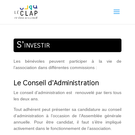
S’investir
Les bénévoles peuvent participer à la vie de
l’association dans différentes commissions :
Le Conseil d’Administration
Le conseil d’administration est renouvelé par tiers tous
les deux ans.
Tout adhérent peut présenter sa candidature au conseil
d’administration à l’occasion de l’Assemblée générale
annuelle. Pour être candidat, il faut s’être impliqué
activement dans le fonctionnement de l’association.