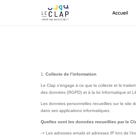
Accueil
1.
Collecte de l’information
Le Clap s’engage à ce que la collecte et le traite
des données (RGPD) et à la loi Informatique et Li
Les données personnelles recueillies sur le site
dans ses applications informatiques.
Quelles sont les données recueillies par le Cl
-> Les adresses emails et adresses IP lors de l’ins