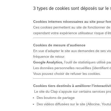
3 types de cookies sont déposés sur le s
Cookies internes nécessaires au site pour fo
Ces cookies permettent au site de fonctionner de
cependant votre expérience utilisateur risque d’ê
Cookies de mesure d’audience
En vue d’adapter le site aux demandes de ses visit
fréquence de retour.
Google Analytics,
l’outil de statistiques utilisé 
Les données personnelles recueillies (identifiant d
Vous pouvez choisir de refuser les cookies.
Cookies tiers destinés à améliorer l’interactivi
Le site du Clap s’appuie sur certains services pro
Des boutons de partage
Des vidéos diffusées sur le site (Allocine, Yout