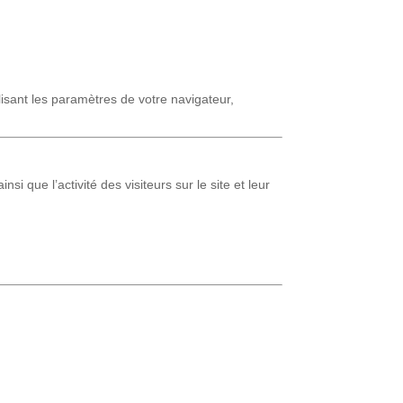
isant les paramètres de votre navigateur,
 que l’activité des visiteurs sur le site et leur