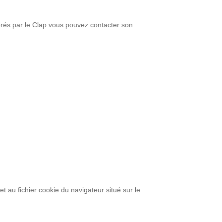
érés par le Clap vous pouvez contacter son
et au fichier cookie du navigateur situé sur le