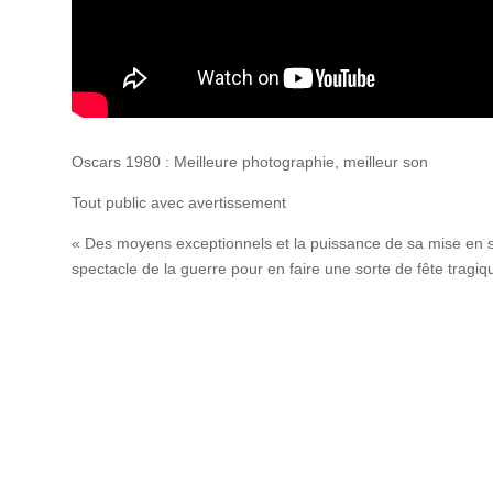
Oscars 1980 : Meilleure photographie, meilleur son
Tout public avec avertissement
« Des moyens exceptionnels et la puissance de sa mise en 
spectacle de la guerre pour en faire une sorte de fête trag