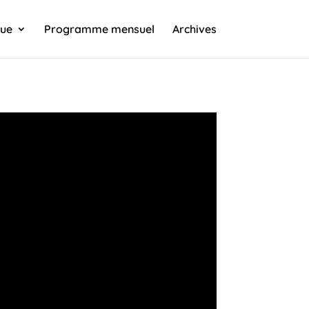
que
Programme mensuel
Archives