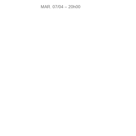
MAR. 07/04 – 20h00