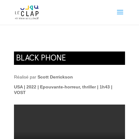
BLACK PHONE
Réalisé par
Scott Derrickson
USA | 2022 | Epouvante-horreur, thriller | 1h43 |
VOST