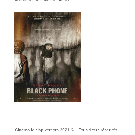
Cinéma le clap vercors 2021 © – Tous droits réservés |