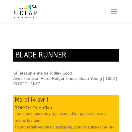
BLADE RUNNER
SF étasunienne de Ridley Scott
Avec Harrison Ford, Rutger Hauer, Sean Young | 1982 |
VOSTF | 1h57
Mardi 14 avril
20h30 :
Ciné-Club
Tous les mois des projections d’un passé plus ou
moins lointain.
Pour certain-es des classiques, pour d’autres une re-