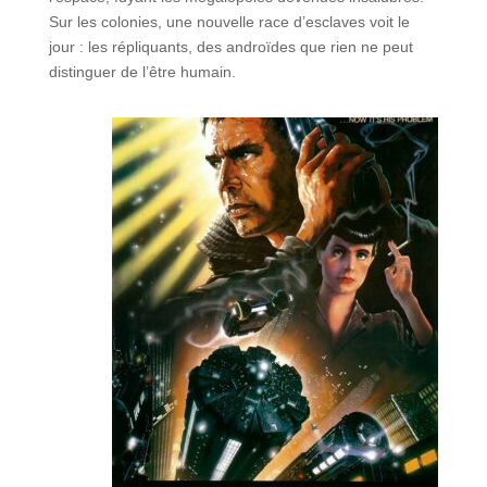
Sur les colonies, une nouvelle race d’esclaves voit le
jour : les répliquants, des androïdes que rien ne peut
distinguer de l’être humain.