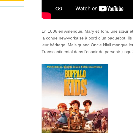
En 1886 en Amérique, Mary et Tom, une sœur et 
la cohue new-yorkaise à bord d’un paquebot. Ils s
leur héritage. Mais quand Oncle Niall manque le
Transcontinental dans l’espoir de parvenir jusqu’