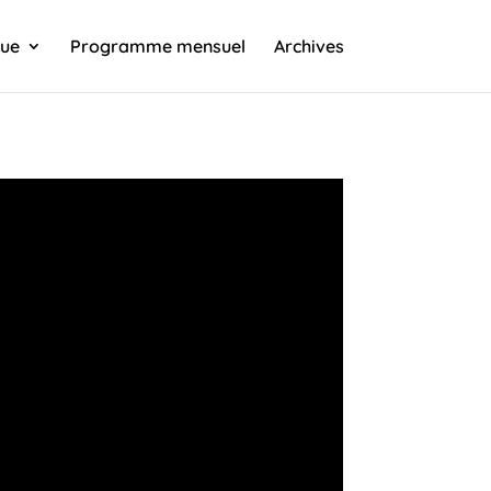
que
Programme mensuel
Archives