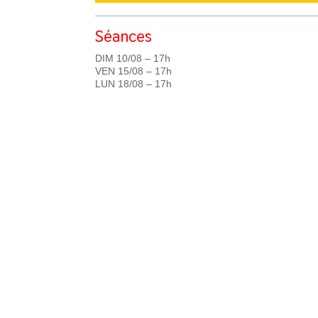
Séances
DIM 10/08 – 17h
VEN 15/08 – 17h
LUN 18/08 – 17h