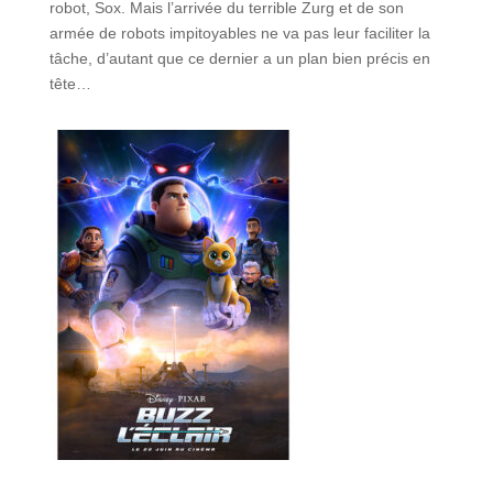
robot, Sox. Mais l’arrivée du terrible Zurg et de son
armée de robots impitoyables ne va pas leur faciliter la
tâche, d’autant que ce dernier a un plan bien précis en
tête…