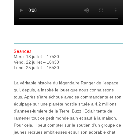
Séances
Merc. 13 juillet – 17h30
Vend. 22 juillet – 16h30
Lund. 25 juillet – 16h30
La véritable histoire du légendaire Ranger de l’espace
qui, depuis, a inspiré le jouet que nous connaissons
tous. Après s’être échoué avec sa commandante et son
équipage sur une planète hostile située à 4,2 millions
d’années-lumière de la Terre, Buzz l’Eclair tente de
ramener tout ce petit monde sain et sauf à la maison.
Pour cela, il peut compter sur le soutien d’un groupe de
jeunes recrues ambitieuses et sur son adorable chat