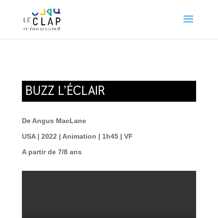
BUZZ L’ÉCLAIR
De Angus MacLane
USA | 2022 | Animation | 1h45 | VF
A partir de 7/8 ans