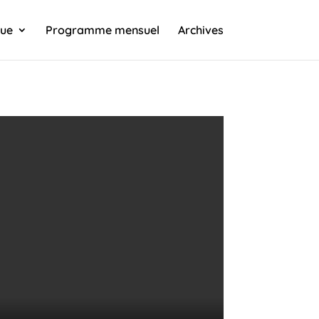
que
Programme mensuel
Archives