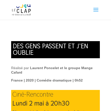
DES GENS PASSENT ET J’EN
OUBLIE
Réalisé par
Laurent Poncelet et le groupe Mange
Cafard
France | 2020 | Comédie dramatique | 0h52
Ciné-Rencontre
Lundi 2 mai à 20h30