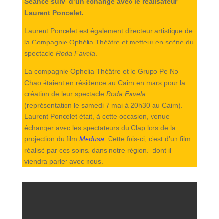
Séance suivi d’un échange avec le réalisateur
Laurent Poncelet.
Laurent Poncelet est également directeur artistique de
la Compagnie Ophélia Théâtre et metteur en scène du
spectacle
Roda Favela
.
La compagnie Ophelia Théâtre et le Grupo Pe No
Chao étaient en résidence au Cairn en mars pour la
création de leur spectacle
Roda Favela
(représentation le samedi 7 mai à 20h30 au Cairn).
Laurent Poncelet était, à cette occasion, venue
échanger avec les spectateurs du Clap lors de la
projection du film
Medusa
. Cette fois-ci, c’est d’un film
réalisé par ces soins, dans notre région, dont il
viendra parler avec nous.