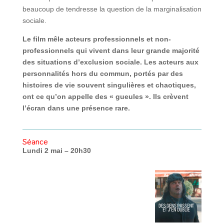
beaucoup de tendresse la question de la marginalisation
sociale.
Le film mêle acteurs professionnels et non-
professionnels qui vivent dans leur grande majorité
des situations d’exclusion sociale. Les acteurs aux
personnalités hors du commun, portés par des
histoires de vie souvent singulières et chaotiques,
ont ce qu’on appelle des « gueules ». Ils crèvent
l’écran dans une présence rare.
Séance
Lundi 2 mai – 20h30