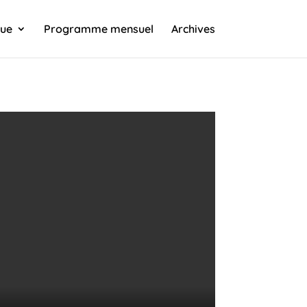
que
Programme mensuel
Archives