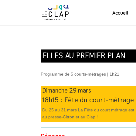
Accueil
ELLES AU PREMIER PLAN
Programme de 5 courts-métrages | 1h21
Dimanche 29 mars
18h15 :
Fête du court-métrage
Du 25 au 31 mars La Fête du court métrage est
au presse-Citron et au Clap !