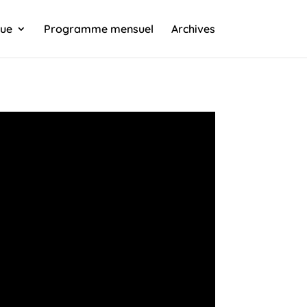
que
Programme mensuel
Archives