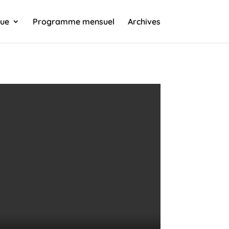
que
Programme mensuel
Archives