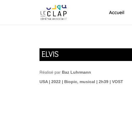
Accueil
ELVIS
Réalisé par
Baz Luhrmann
USA | 2022 | Biopic, musical | 2h39 | VOST