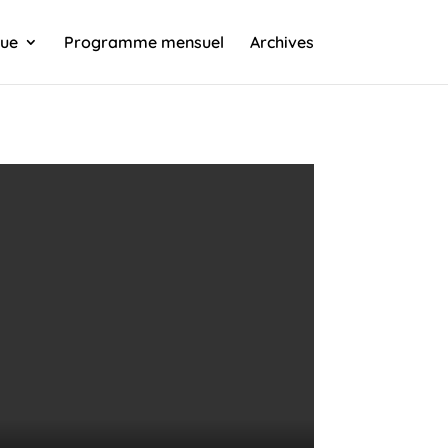
que
Programme mensuel
Archives