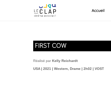
Accueil
FIRST COW
Réalisé par
Kelly Reichardt
USA | 2021 | Western, Drame | 2h02 | VOST