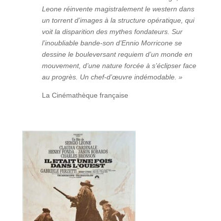
Leone réinvente magistralement le western dans
un torrent d’images à la structure opératique, qui
voit la disparition des mythes fondateurs. Sur
l’inoubliable bande-son d’Ennio Morricone se
dessine le bouleversant requiem d’un monde en
mouvement, d’une nature forcée à s’éclipser face
au progrès. Un chef-d’œuvre indémodable. »
La Cinémathèque française