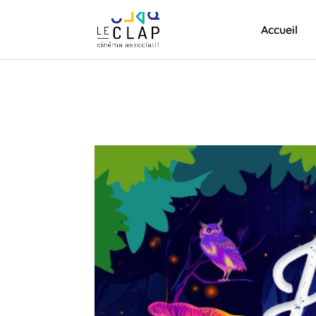
Accueil