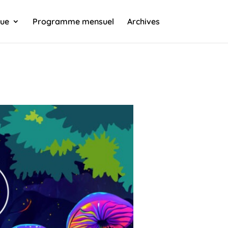
que
Programme mensuel
Archives