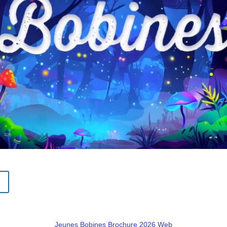
Jeunes Bobines Brochure 2026 Web