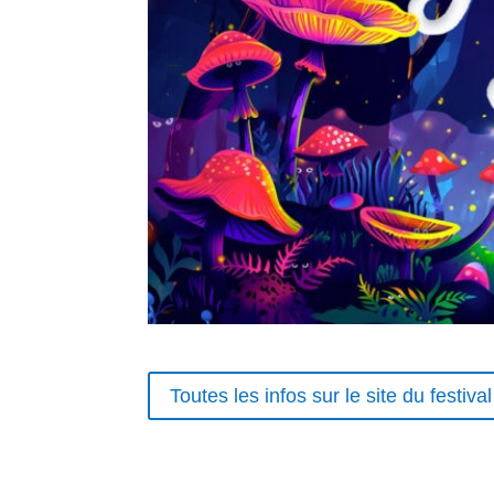
Toutes les infos sur le site du festival