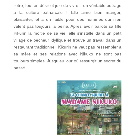
l’être, tout en désir et joie de vivre – un véritable outrage
à la culture patriarcale ! Elle aime bien manger,
plaisanter, et à un faible pour des hommes qui n’en
valent pas toujours la peine. Après avoir balloté sa fille
Kikurin la moitié de sa vie, elle s’installe dans un petit
village de pêcheur idyllique et trouve un travail dans un
restaurant traditionnel. Kikurin ne veut pas ressembler à
sa mère et ses relations avec Nikuko ne sont pas
toujours simples. Jusqu’au jour où ressurgit un secret du
passé.