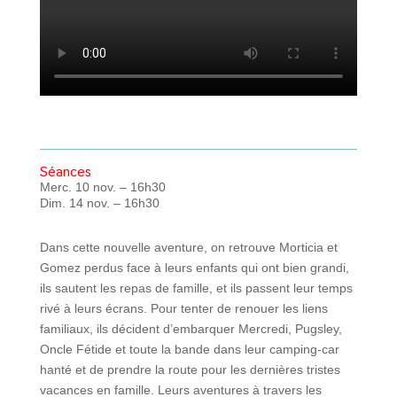
Séances
Merc. 10 nov. – 16h30
Dim. 14 nov. – 16h30
Dans cette nouvelle aventure, on retrouve Morticia et
Gomez perdus face à leurs enfants qui ont bien grandi,
ils sautent les repas de famille, et ils passent leur temps
rivé à leurs écrans. Pour tenter de renouer les liens
familiaux, ils décident d’embarquer Mercredi, Pugsley,
Oncle Fétide et toute la bande dans leur camping-car
hanté et de prendre la route pour les dernières tristes
vacances en famille. Leurs aventures à travers les