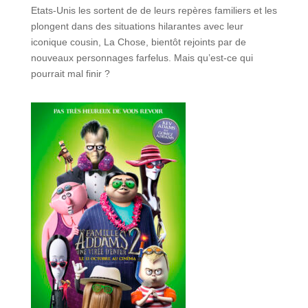
Etats-Unis les sortent de de leurs repères familiers et les
plongent dans des situations hilarantes avec leur
iconique cousin, La Chose, bientôt rejoints par de
nouveaux personnages farfelus. Mais qu’est-ce qui
pourrait mal finir ?