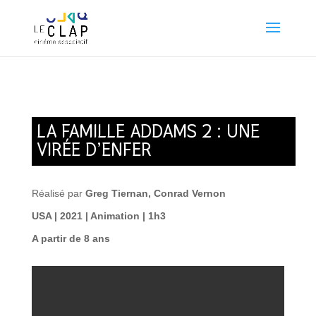
LA FAMILLE ADDAMS 2 : UNE
VIRÉE D’ENFER
Réalisé par
Greg Tiernan, Conrad Vernon
USA | 2021 | Animation | 1h3
A partir de 8 ans