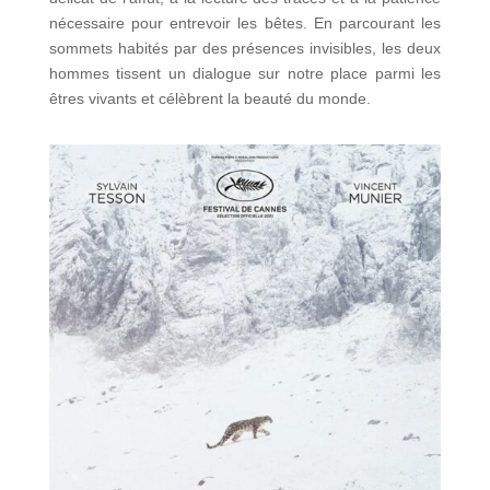
nécessaire pour entrevoir les bêtes. En parcourant les
sommets habités par des présences invisibles, les deux
hommes tissent un dialogue sur notre place parmi les
êtres vivants et célèbrent la beauté du monde.