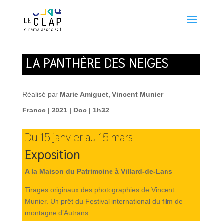
LA PANTHÈRE DES NEIGES
Réalisé par
Marie Amiguet, Vincent Munier
France | 2021 | Doc | 1h32
Du 15 janvier au 15 mars
Exposition
A la Maison du Patrimoine à Villard-de-Lans
Tirages originaux des photographies de Vincent
Munier. Un prêt du Festival international du film de
montagne d’Autrans.