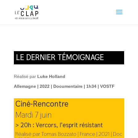
LE DERNIER TÉMOIGNAGE
Réalisé par
Luke Holland
Allemagne | 2022 | Documentaire | 1h34 | VOSTF
Ciné-Rencontre
Mardi 7 juin
> 20h : Vercors, l’esprit résistant
Réalisé par Tomas Bozzato | France | 2021 | Doc