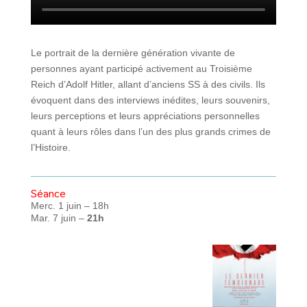
Le portrait de la dernière génération vivante de
personnes ayant participé activement au Troisième
Reich d’Adolf Hitler, allant d’anciens SS à des civils. Ils
évoquent dans des interviews inédites, leurs souvenirs,
leurs perceptions et leurs appréciations personnelles
quant à leurs rôles dans l’un des plus grands crimes de
l’Histoire.
Séance
Merc. 1 juin – 18h
Mar. 7 juin –
21h