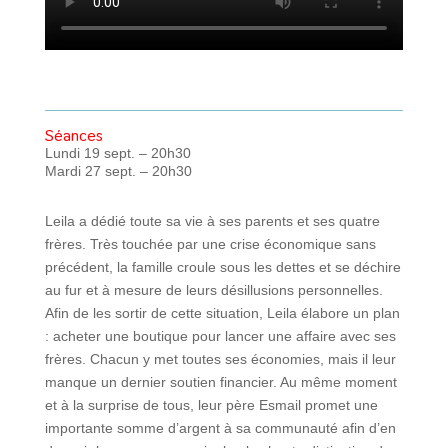
Séances
Lundi 19 sept. – 20h30
Mardi 27 sept. – 20h30
Leila a dédié toute sa vie à ses parents et ses quatre
frères. Très touchée par une crise économique sans
précédent, la famille croule sous les dettes et se déchire
au fur et à mesure de leurs désillusions personnelles.
Afin de les sortir de cette situation, Leila élabore un plan
: acheter une boutique pour lancer une affaire avec ses
frères. Chacun y met toutes ses économies, mais il leur
manque un dernier soutien financier. Au même moment
et à la surprise de tous, leur père Esmail promet une
importante somme d’argent à sa communauté afin d’en