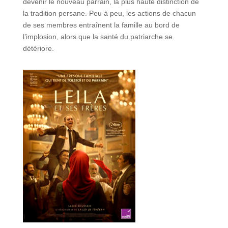
devenir le nouveau parrain, la plus haute distinction de
la tradition persane. Peu à peu, les actions de chacun
de ses membres entraînent la famille au bord de
l’implosion, alors que la santé du patriarche se
détériore.