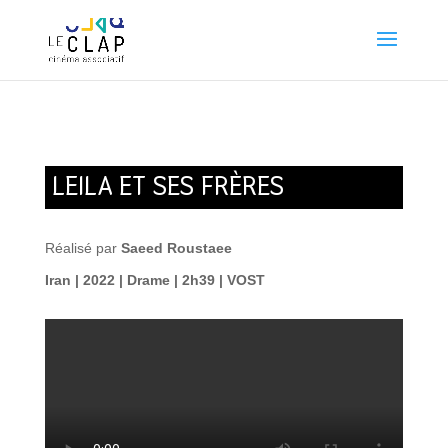
LEILA ET SES FRÈRES
Réalisé par
Saeed Roustaee
Iran | 2022 | Drame | 2h39 | VOST