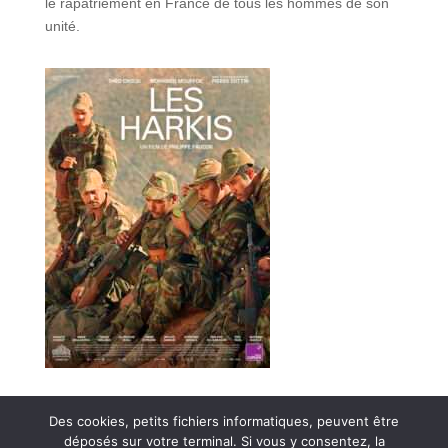
le rapatriement en France de tous les hommes de son
unité.
Des cookies, petits fichiers informatiques, peuvent être
déposés sur votre terminal. Si vous y consentez, la