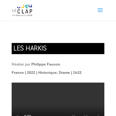
LES HARKIS
Réalisé par
Philippe Faucon
France | 2022 | Historique, Drame | 1h22