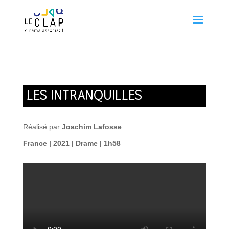
LES INTRANQUILLES
Réalisé par
Joachim Lafosse
France | 2021 | Drame | 1h58