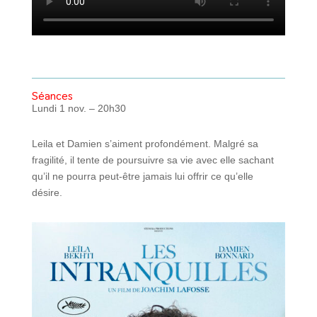
Séances
Lundi 1 nov. – 20h30
Leila et Damien s’aiment profondément. Malgré sa
fragilité, il tente de poursuivre sa vie avec elle sachant
qu’il ne pourra peut-être jamais lui offrir ce qu’elle
désire.