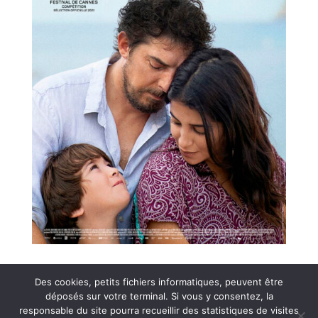
Des cookies, petits fichiers informatiques, peuvent être
déposés sur votre terminal. Si vous y consentez, la
responsable du site pourra recueillir des statistiques de visites