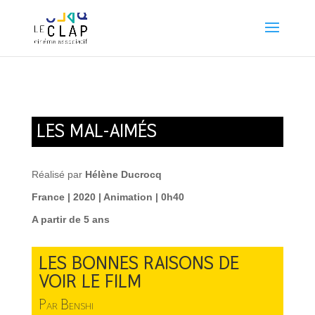
LES MAL-AIMÉS
Réalisé par
Hélène Ducrocq
France | 2020 | Animation | 0h40
A partir de 5 ans
LES BONNES RAISONS DE
VOIR LE FILM
Par Benshi