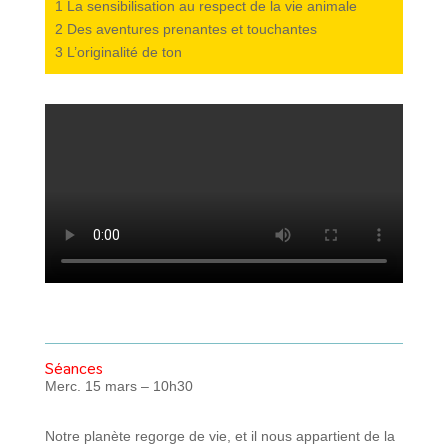
1
La sensibilisation au respect de la vie animale
2
Des aventures prenantes et touchantes
3
L’originalité de ton
Séances
Merc. 15 mars – 10h30
Notre planète regorge de vie, et il nous appartient de la