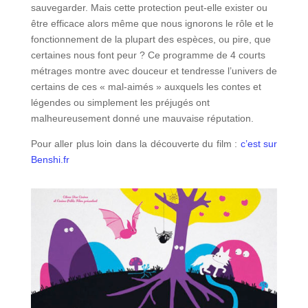
sauvegarder. Mais cette protection peut-elle exister ou
être efficace alors même que nous ignorons le rôle et le
fonctionnement de la plupart des espèces, ou pire, que
certaines nous font peur ? Ce programme de 4 courts
métrages montre avec douceur et tendresse l’univers de
certains de ces « mal-aimés » auxquels les contes et
légendes ou simplement les préjugés ont
malheureusement donné une mauvaise réputation.
Pour aller plus loin dans la découverte du film :
c’est sur
Benshi.fr