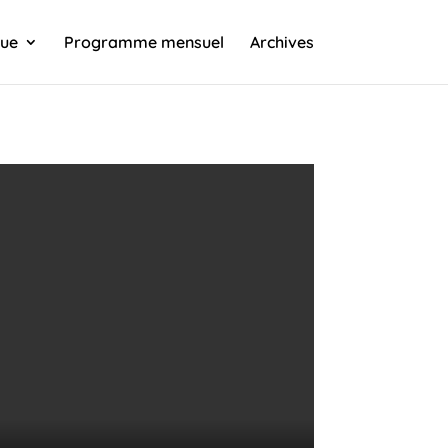
que
Programme mensuel
Archives