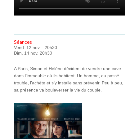
Séances
Vend. 12 nov – 20h30
Dim. 14 nov. 20h30
A Paris, Simon et Hélène décident de vendre une cave
dans l’immeuble où ils habitent. Un homme, au passé
trouble, l’achète et s’y installe sans prévenir. Peu à peu,
sa présence va bouleverser la vie du couple.