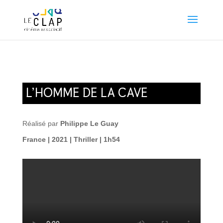
L’HOMME DE LA CAVE
Réalisé par
Philippe Le Guay
France | 2021 | Thriller | 1h54