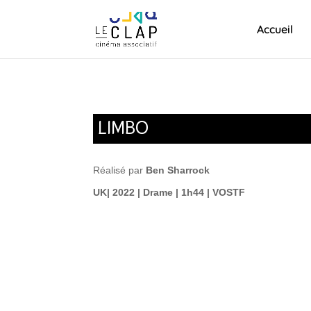
Accueil
LIMBO
Réalisé par
Ben Sharrock
UK| 2022 | Drame | 1h44 | VOSTF