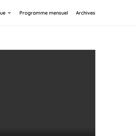
que
Programme mensuel
Archives