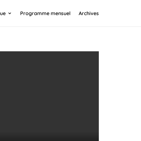
que
Programme mensuel
Archives