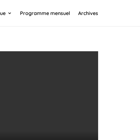
que
Programme mensuel
Archives