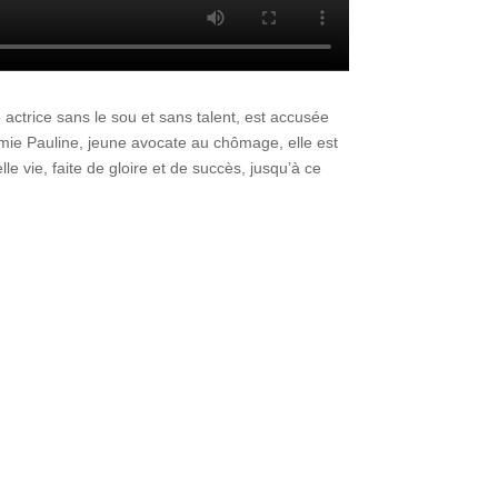
 actrice sans le sou et sans talent, est accusée
mie Pauline, jeune avocate au chômage, elle est
 vie, faite de gloire et de succès, jusqu’à ce