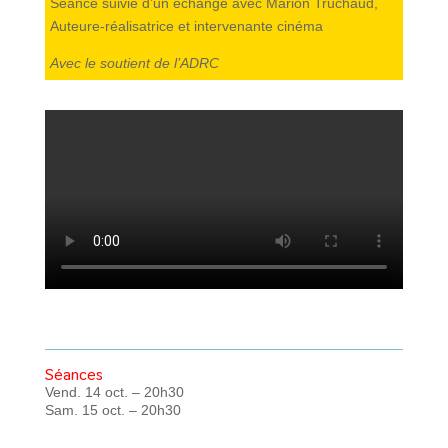
Séance suivie d’un échange avec Marion Truchaud,
Auteure-réalisatrice et intervenante cinéma
Avec le soutient de l’ADRC
Séances
Vend. 14 oct. – 20h30
Sam. 15 oct. – 20h30