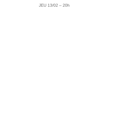
JEU 13/02 – 20h