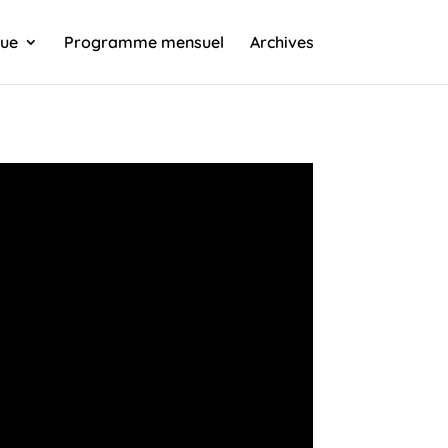
que
Programme mensuel
Archives