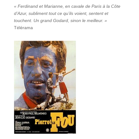
« Ferdinand et Marianne, en cavale de Paris à la Côte
d’Azur, subliment tout ce qu’ils voient, sentent et
touchent. Un grand Godard, sinon le meilleur. »
Télérama