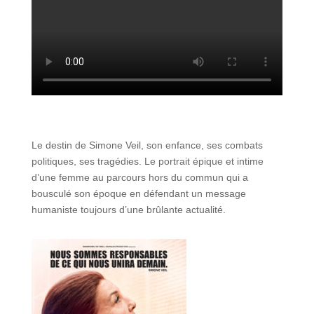
Le destin de Simone Veil, son enfance, ses combats
politiques, ses tragédies. Le portrait épique et intime
d’une femme au parcours hors du commun qui a
bousculé son époque en défendant un message
humaniste toujours d’une brûlante actualité.