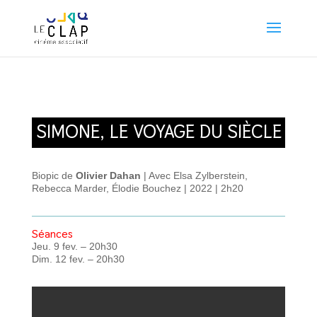
SIMONE, LE VOYAGE DU SIÈCLE
Biopic de
Olivier Dahan
| Avec Elsa Zylberstein,
Rebecca Marder, Élodie Bouchez | 2022 | 2h20
Séances
Jeu. 9 fev. – 20h30
Dim. 12 fev. – 20h30