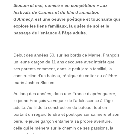
Slocum et moi, nommé « en compétition » aux
festivals de Cannes et du film d’animation
d’Annecy,
est une oeuvre poétique et touchante qui
explore les liens familiaux, la quête de soi et le
passage de l’enfance à l’âge adulte.
Début des années 50, sur les bords de Marne, François
un jeune garçon de 11 ans découvre avec intérêt que
ses parents entament, dans le petit jardin familial, la
construction d’un bateau, réplique du voilier du célèbre
marin Joshua Slocum.
Au long des années, dans une France d’après-guerre,
le jeune François va voguer de l’adolescence à l’âge
adulte. Au fil de la construction du bateau, tout en
portant un regard tendre et poétique sur sa mère et son
père, le jeune garçon entamera sa propre aventure,
celle qui le mènera sur le chemin de ses passions, la