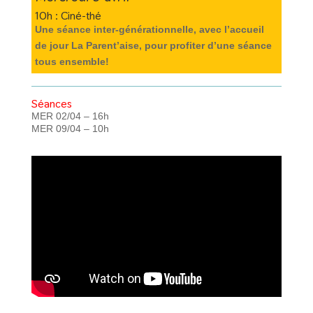
10h : Ciné-thé
Une séance inter-générationnelle, avec l’accueil
de jour La Parent’aise, pour profiter d’une séance
tous ensemble!
Séances
MER 02/04 – 16h
MER 09/04 – 10h