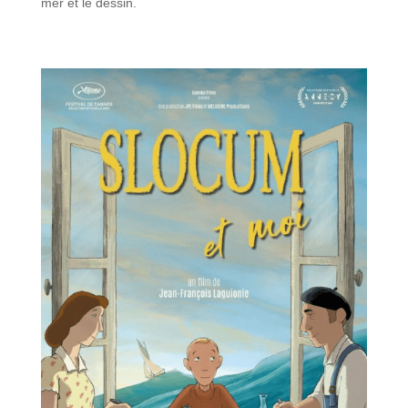
mer et le dessin.