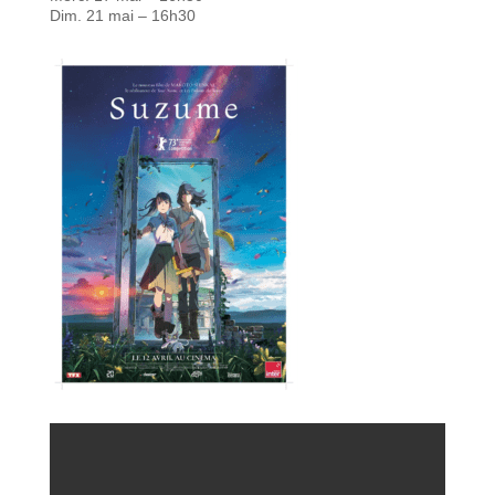
Dim. 21 mai – 16h30