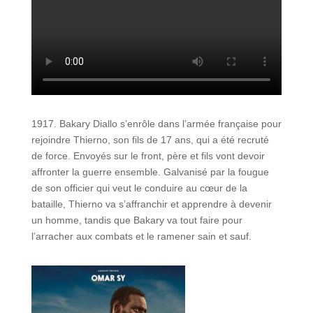
1917. Bakary Diallo s’enrôle dans l’armée française pour
rejoindre Thierno, son fils de 17 ans, qui a été recruté
de force. Envoyés sur le front, père et fils vont devoir
affronter la guerre ensemble. Galvanisé par la fougue
de son officier qui veut le conduire au cœur de la
bataille, Thierno va s’affranchir et apprendre à devenir
un homme, tandis que Bakary va tout faire pour
l’arracher aux combats et le ramener sain et sauf.