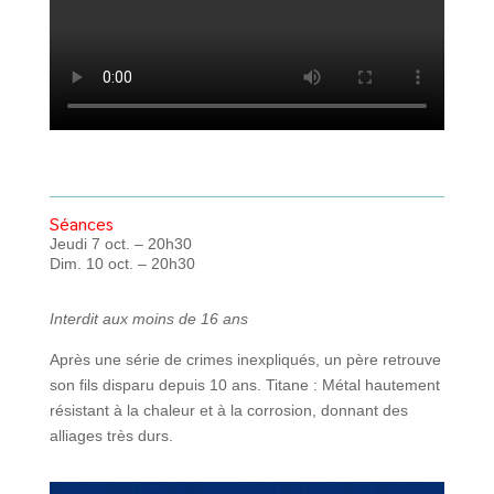
Séances
Jeudi 7 oct. – 20h30
Dim. 10 oct. – 20h30
Interdit aux moins de 16 ans
Après une série de crimes inexpliqués, un père retrouve
son fils disparu depuis 10 ans. Titane : Métal hautement
résistant à la chaleur et à la corrosion, donnant des
alliages très durs.