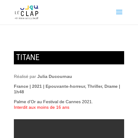
TITANE
Réalisé par
Julia Ducournau
France | 2021 | Epouvante-horreur, Thriller, Drame |
1h48
Palme d’Or au Festival de Cannes 2021.
Interdit aux moins de 16 ans