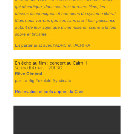
qui décortique, dans ses trois derniers films, les
dérives économiques et humaines du système libéral.
Mais nous verrons que ses films tirent leur puissance
autant de leur sujet que d’une mise en scène à la fois
sobre et brillante. »
En partenariat avec l’ADRC et l’ACRIRA
En écho au film : concert au Cairn !
Vendredi 4 mars – 20h30
Rêve Général
par Le Big Yukulélé Syndicate
Réservation et tarifs auprès du Cairn