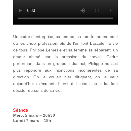
Un cadre d’entreprise, sa femme, sa famille, au moment
où les choix professionnels de l’un font basculer la vie
de tous. Philippe Lemesle et sa femme se séparent, un
amour abimé par la pression du travail. Cadre
performant dans un groupe industriel, Philippe ne sait
plus répondre aux injonctions incohérentes de sa
direction. On le voulait hier dirigeant, on le veut
aujourd’hui exécutant. Il est à l’instant où il lui faut
décider du sens de sa vie.
Séance
Merc. 2 mars – 20h30
Lundi 7 mars – 18h