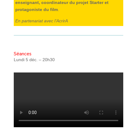
enseignant, coordinateur du projet Starter et
protagoniste du film
.
En partenariat avec l’AcrirA
Séances
Lundi 5 déc. – 20h30