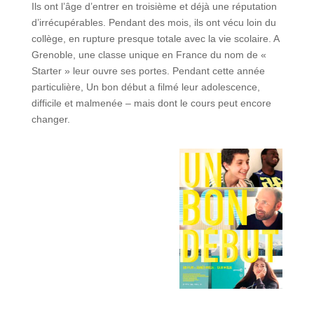
Ils ont l’âge d’entrer en troisième et déjà une réputation
d’irrécupérables. Pendant des mois, ils ont vécu loin du
collège, en rupture presque totale avec la vie scolaire. A
Grenoble, une classe unique en France du nom de «
Starter » leur ouvre ses portes. Pendant cette année
particulière, Un bon début a filmé leur adolescence,
difficile et malmenée – mais dont le cours peut encore
changer.