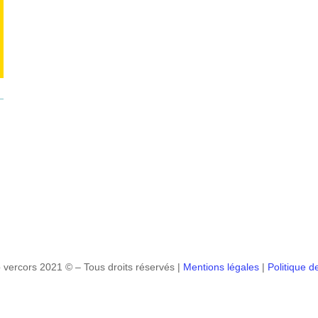
 vercors 2021 © – Tous droits réservés |
Mentions légales
|
Politique de