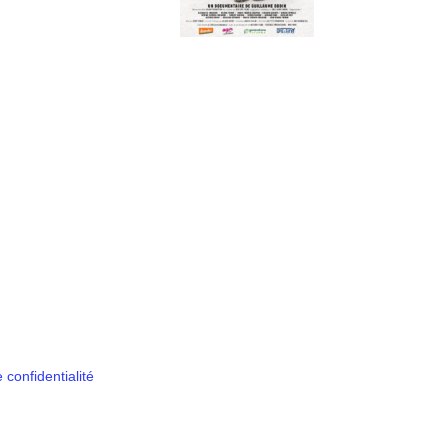
 confidentialité