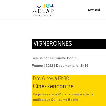
Accueil
VIGNERONNES
Réalisé par
Guillaume Bodin
France | 2022 | Documentaire| 1h19
Dim. 6 nov. à 17h30
Ciné-Rencontre
Projection suivie d’une rencontre avec le
réalisateur Guillaume Bodin