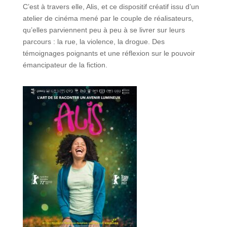
C’est à travers elle, Alis, et ce dispositif créatif issu d’un
atelier de cinéma mené par le couple de réalisateurs,
qu’elles parviennent peu à peu à se livrer sur leurs
parcours : la rue, la violence, la drogue. Des
témoignages poignants et une réflexion sur le pouvoir
émancipateur de la fiction.