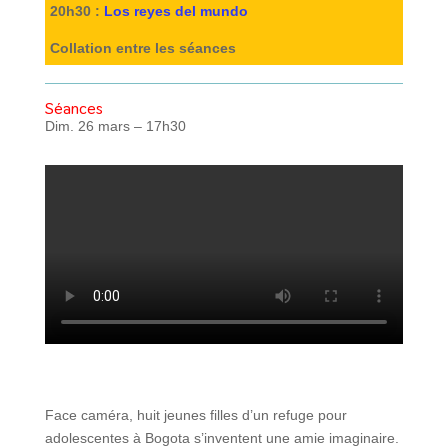
20h30 :
Los reyes del mundo
Collation entre les séances
Séances
Dim. 26 mars – 17h30
Face caméra, huit jeunes filles d’un refuge pour
adolescentes à Bogota s’inventent une amie imaginaire.