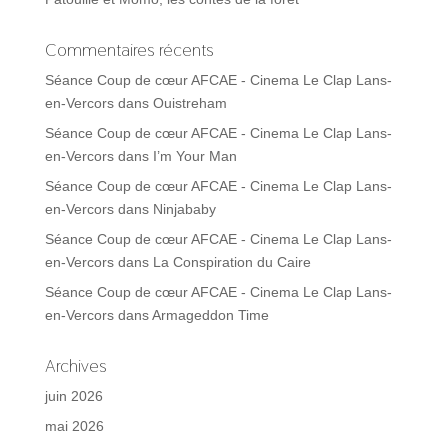
Commentaires récents
Séance Coup de cœur AFCAE - Cinema Le Clap Lans-
en-Vercors
dans
Ouistreham
Séance Coup de cœur AFCAE - Cinema Le Clap Lans-
en-Vercors
dans
I’m Your Man
Séance Coup de cœur AFCAE - Cinema Le Clap Lans-
en-Vercors
dans
Ninjababy
Séance Coup de cœur AFCAE - Cinema Le Clap Lans-
en-Vercors
dans
La Conspiration du Caire
Séance Coup de cœur AFCAE - Cinema Le Clap Lans-
en-Vercors
dans
Armageddon Time
Archives
juin 2026
mai 2026