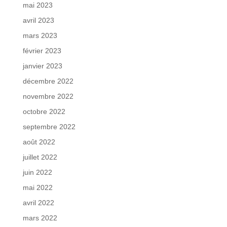
mai 2023
avril 2023
mars 2023
février 2023
janvier 2023
décembre 2022
novembre 2022
octobre 2022
septembre 2022
août 2022
juillet 2022
juin 2022
mai 2022
avril 2022
mars 2022