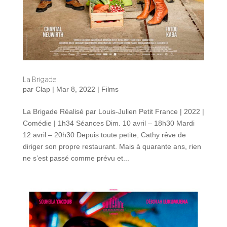
La Brigade
par
Clap
|
Mar 8, 2022
|
Films
La Brigade Réalisé par Louis-Julien Petit France | 2022 |
Comédie | 1h34 Séances Dim. 10 avril – 18h30 Mardi
12 avril – 20h30 Depuis toute petite, Cathy rêve de
diriger son propre restaurant. Mais à quarante ans, rien
ne s’est passé comme prévu et...