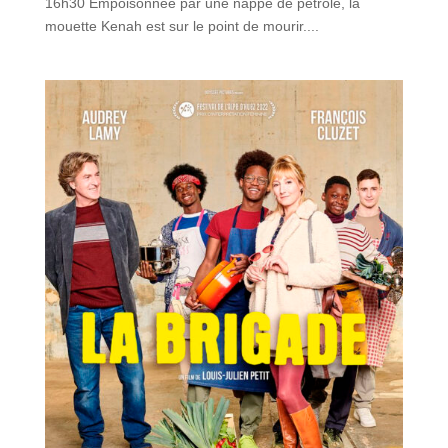
16h30 Empoisonnée par une nappe de pétrole, la
mouette Kenah est sur le point de mourir....