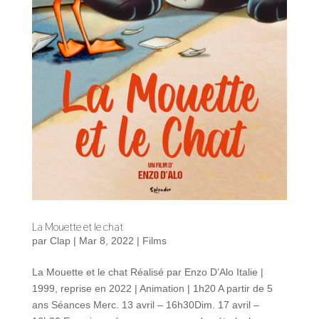
La Mouette et le chat
par
Clap
|
Mar 8, 2022
|
Films
La Mouette et le chat Réalisé par Enzo D’Alo Italie |
1999, reprise en 2022 | Animation | 1h20 A partir de 5
ans Séances Merc. 13 avril – 16h30Dim. 17 avril –