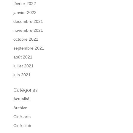
février 2022
janvier 2022
décembre 2021
novembre 2021
octobre 2021
septembre 2021
août 2021
juillet 2021
juin 2021
Catégories
Actualité
Archive
Ciné-arts
Ciné-club