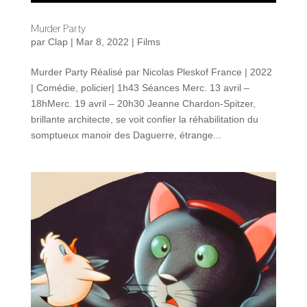
Murder Party
par
Clap
|
Mar 8, 2022
|
Films
Murder Party Réalisé par Nicolas Pleskof France | 2022
| Comédie, policier| 1h43 Séances Merc. 13 avril –
18hMerc. 19 avril – 20h30 Jeanne Chardon-Spitzer,
brillante architecte, se voit confier la réhabilitation du
somptueux manoir des Daguerre, étrange...