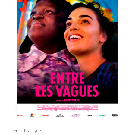
Entre les vagues