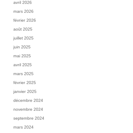
avril 2026
mars 2026
février 2026
août 2025
juillet 2025
juin 2025
mai 2025
avril 2025
mars 2025
février 2025
janvier 2025
décembre 2024
novembre 2024
septembre 2024
mars 2024