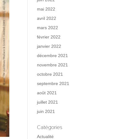
mai 2022
avril 2022
mars 2022
février 2022
janvier 2022
décembre 2021
novembre 2021
octobre 2021
septembre 2021
août 2021
juillet 2021
juin 2021
Catégories
Actualité