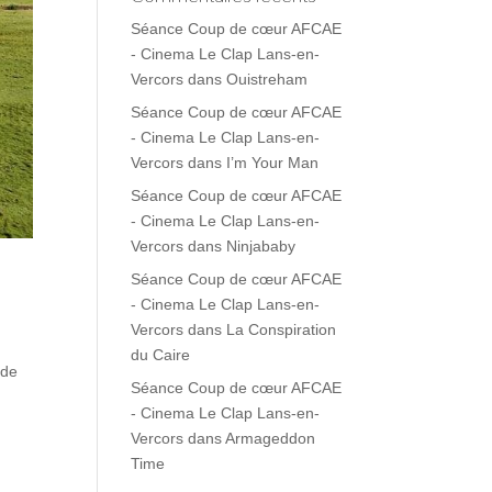
Séance Coup de cœur AFCAE
- Cinema Le Clap Lans-en-
Vercors
dans
Ouistreham
Séance Coup de cœur AFCAE
- Cinema Le Clap Lans-en-
Vercors
dans
I’m Your Man
Séance Coup de cœur AFCAE
- Cinema Le Clap Lans-en-
Vercors
dans
Ninjababy
Séance Coup de cœur AFCAE
- Cinema Le Clap Lans-en-
Vercors
dans
La Conspiration
du Caire
 de
Séance Coup de cœur AFCAE
- Cinema Le Clap Lans-en-
Vercors
dans
Armageddon
Time