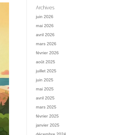
Archives
juin 2026
mai 2026
avril 2026
mars 2026
février 2026
août 2025
juillet 2025
juin 2025
mai 2025
avril 2025
mars 2025
février 2025
janvier 2025
décembre 2024