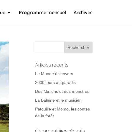
que
Programme mensuel
Archives
Articles récents
Le Monde à l’envers
2000 jours au paradis
Des Minions et des monstres
La Baleine et le musicien
Patouille et Momo, les contes
de la forêt
Commentaires récents