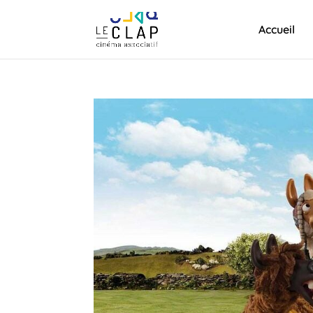
Accueil