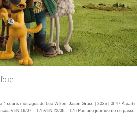
folie
e 4 courts métrages de Lee Wilton, Jason Grace | 2025 | 0h47 À partir
Séances VEN 18/07 – 17hVEN 22/08 – 17h Pas une journée ne se passe