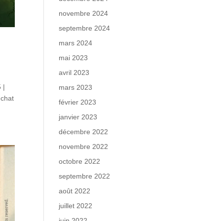
novembre 2024
septembre 2024
mars 2024
mai 2023
avril 2023
 |
mars 2023
 chat
février 2023
janvier 2023
décembre 2022
novembre 2022
octobre 2022
septembre 2022
août 2022
juillet 2022
juin 2022