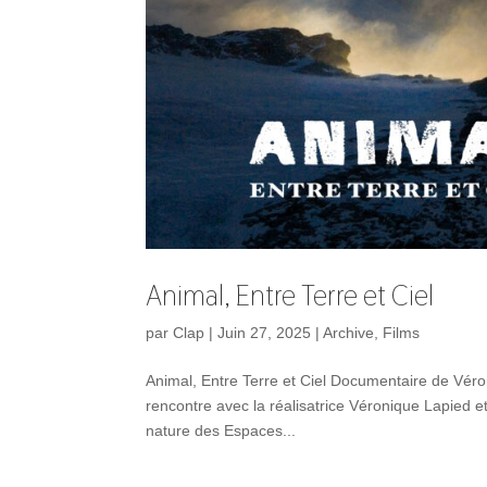
Animal, Entre Terre et Ciel
par
Clap
|
Juin 27, 2025
|
Archive
,
Films
Animal, Entre Terre et Ciel Documentaire de Véro
rencontre avec la réalisatrice Véronique Lapied 
nature des Espaces...