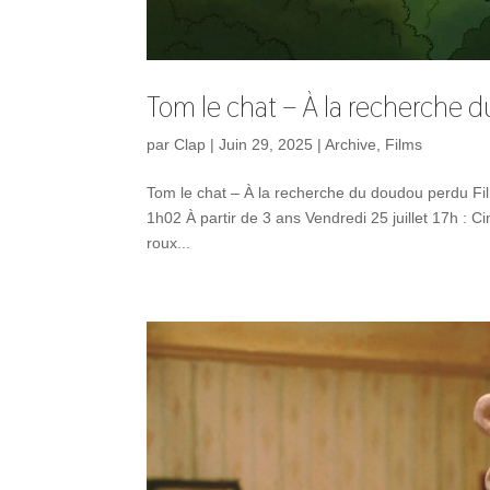
Tom le chat – À la recherche
par
Clap
|
Juin 29, 2025
|
Archive
,
Films
Tom le chat – À la recherche du doudou perdu Fil
1h02 À partir de 3 ans Vendredi 25 juillet 17h :
roux...