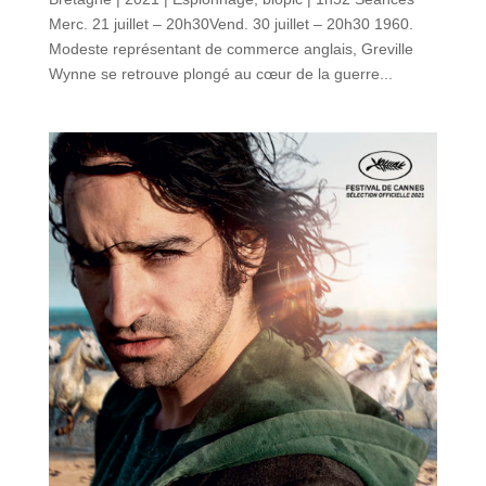
Merc. 21 juillet – 20h30Vend. 30 juillet – 20h30 1960.
Modeste représentant de commerce anglais, Greville
Wynne se retrouve plongé au cœur de la guerre...