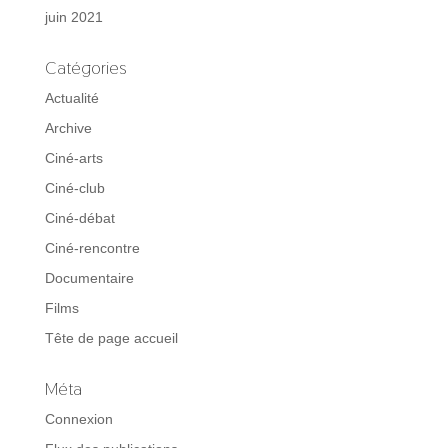
juin 2021
Catégories
Actualité
Archive
Ciné-arts
Ciné-club
Ciné-débat
Ciné-rencontre
Documentaire
Films
Tête de page accueil
Méta
Connexion