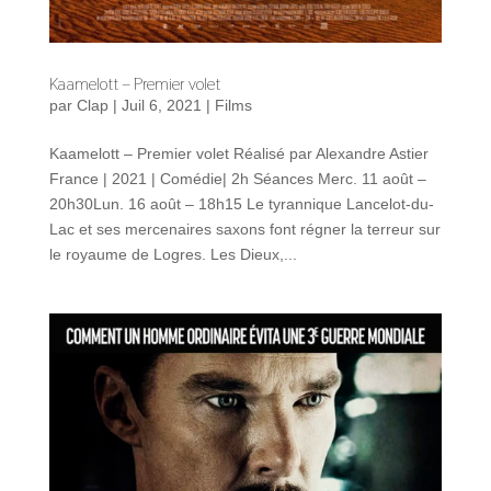
Kaamelott – Premier volet
par
Clap
|
Juil 6, 2021
|
Films
Kaamelott – Premier volet Réalisé par Alexandre Astier
France | 2021 | Comédie| 2h Séances Merc. 11 août –
20h30Lun. 16 août – 18h15 Le tyrannique Lancelot-du-
Lac et ses mercenaires saxons font régner la terreur sur
le royaume de Logres. Les Dieux,...