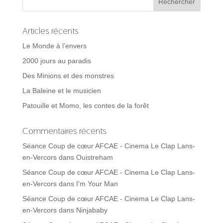
Articles récents
Le Monde à l’envers
2000 jours au paradis
Des Minions et des monstres
La Baleine et le musicien
Patouille et Momo, les contes de la forêt
Commentaires récents
Séance Coup de cœur AFCAE - Cinema Le Clap Lans-
en-Vercors
dans
Ouistreham
Séance Coup de cœur AFCAE - Cinema Le Clap Lans-
en-Vercors
dans
I’m Your Man
Séance Coup de cœur AFCAE - Cinema Le Clap Lans-
en-Vercors
dans
Ninjababy