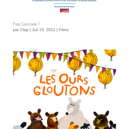
Pass Sanitaire ?
par
Clap
|
Juil 19, 2021
|
Films