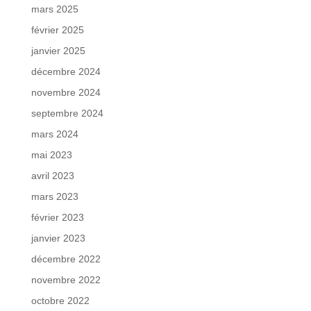
mars 2025
février 2025
janvier 2025
décembre 2024
novembre 2024
septembre 2024
mars 2024
mai 2023
avril 2023
mars 2023
février 2023
janvier 2023
décembre 2022
novembre 2022
octobre 2022