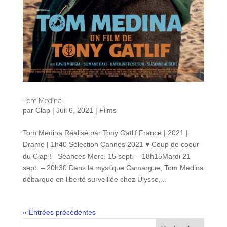
Tom Medina
par
Clap
|
Juil 6, 2021
|
Films
Tom Medina Réalisé par Tony Gatlif France | 2021 |
Drame | 1h40 Sélection Cannes 2021 ♥ Coup de coeur
du Clap ! Séances Merc. 15 sept. – 18h15Mardi 21
sept. – 20h30 Dans la mystique Camargue, Tom Medina
débarque en liberté surveillée chez Ulysse,...
« Entrées précédentes