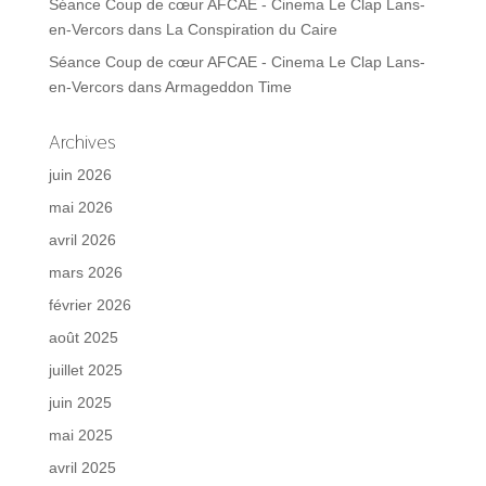
Séance Coup de cœur AFCAE - Cinema Le Clap Lans-
en-Vercors
dans
La Conspiration du Caire
Séance Coup de cœur AFCAE - Cinema Le Clap Lans-
en-Vercors
dans
Armageddon Time
Archives
juin 2026
mai 2026
avril 2026
mars 2026
février 2026
août 2025
juillet 2025
juin 2025
mai 2025
avril 2025