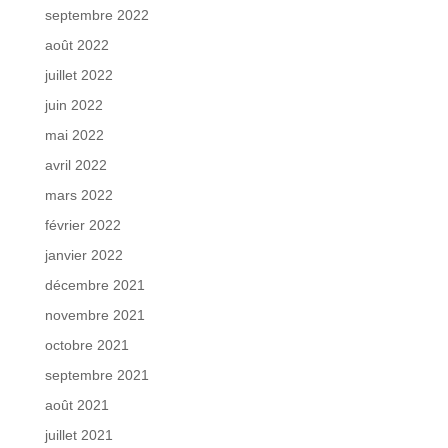
septembre 2022
août 2022
juillet 2022
juin 2022
mai 2022
avril 2022
mars 2022
février 2022
janvier 2022
décembre 2021
novembre 2021
octobre 2021
septembre 2021
août 2021
juillet 2021