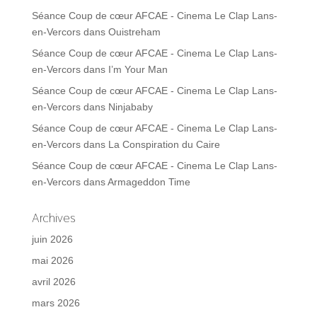
Séance Coup de cœur AFCAE - Cinema Le Clap Lans-
en-Vercors
dans
Ouistreham
Séance Coup de cœur AFCAE - Cinema Le Clap Lans-
en-Vercors
dans
I’m Your Man
Séance Coup de cœur AFCAE - Cinema Le Clap Lans-
en-Vercors
dans
Ninjababy
Séance Coup de cœur AFCAE - Cinema Le Clap Lans-
en-Vercors
dans
La Conspiration du Caire
Séance Coup de cœur AFCAE - Cinema Le Clap Lans-
en-Vercors
dans
Armageddon Time
Archives
juin 2026
mai 2026
avril 2026
mars 2026