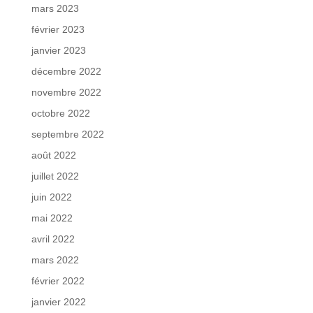
mars 2023
février 2023
janvier 2023
décembre 2022
novembre 2022
octobre 2022
septembre 2022
août 2022
juillet 2022
juin 2022
mai 2022
avril 2022
mars 2022
février 2022
janvier 2022