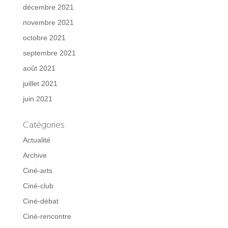
décembre 2021
novembre 2021
octobre 2021
septembre 2021
août 2021
juillet 2021
juin 2021
Catégories
Actualité
Archive
Ciné-arts
Ciné-club
Ciné-débat
Ciné-rencontre