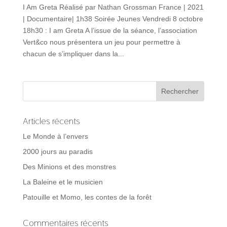
I Am Greta Réalisé par Nathan Grossman France | 2021
| Documentaire| 1h38 Soirée Jeunes Vendredi 8 octobre
18h30 : I am Greta A l’issue de la séance, l’association
Vert&co nous présentera un jeu pour permettre à
chacun de s’impliquer dans la...
Articles récents
Le Monde à l’envers
2000 jours au paradis
Des Minions et des monstres
La Baleine et le musicien
Patouille et Momo, les contes de la forêt
Commentaires récents