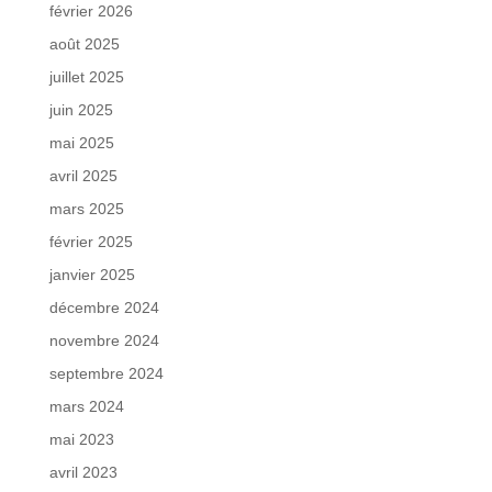
février 2026
août 2025
juillet 2025
juin 2025
mai 2025
avril 2025
mars 2025
février 2025
janvier 2025
décembre 2024
novembre 2024
septembre 2024
mars 2024
mai 2023
avril 2023