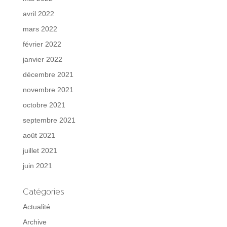
avril 2022
mars 2022
février 2022
janvier 2022
décembre 2021
novembre 2021
octobre 2021
septembre 2021
août 2021
juillet 2021
juin 2021
Catégories
Actualité
Archive