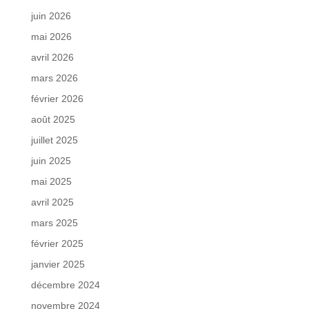
juin 2026
mai 2026
avril 2026
mars 2026
février 2026
août 2025
juillet 2025
juin 2025
mai 2025
avril 2025
mars 2025
février 2025
janvier 2025
décembre 2024
novembre 2024