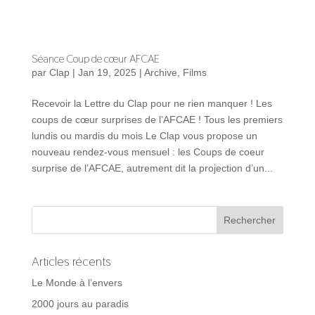
Séance Coup de cœur AFCAE
par
Clap
|
Jan 19, 2025
|
Archive
,
Films
Recevoir la Lettre du Clap pour ne rien manquer ! Les
coups de cœur surprises de l’AFCAE ! Tous les premiers
lundis ou mardis du mois Le Clap vous propose un
nouveau rendez-vous mensuel : les Coups de coeur
surprise de l’AFCAE, autrement dit la projection d’un...
Articles récents
Le Monde à l’envers
2000 jours au paradis