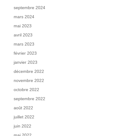
septembre 2024
mars 2024
mai 2023
avril 2023
mars 2023
février 2023
janvier 2023
décembre 2022
novembre 2022
octobre 2022
septembre 2022
août 2022
juillet 2022
juin 2022
mai 2022