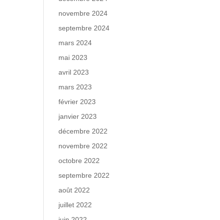
novembre 2024
septembre 2024
mars 2024
mai 2023
avril 2023
mars 2023
février 2023
janvier 2023
décembre 2022
novembre 2022
octobre 2022
septembre 2022
août 2022
juillet 2022
juin 2022