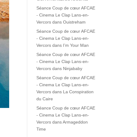
Séance Coup de cœur AFCAE
- Cinema Le Clap Lans-en-
Vercors
dans
Ouistreham
Séance Coup de cœur AFCAE
- Cinema Le Clap Lans-en-
Vercors
dans
I’m Your Man
Séance Coup de cœur AFCAE
- Cinema Le Clap Lans-en-
Vercors
dans
Ninjababy
Séance Coup de cœur AFCAE
- Cinema Le Clap Lans-en-
Vercors
dans
La Conspiration
du Caire
Séance Coup de cœur AFCAE
- Cinema Le Clap Lans-en-
Vercors
dans
Armageddon
Time