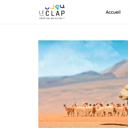
Accueil