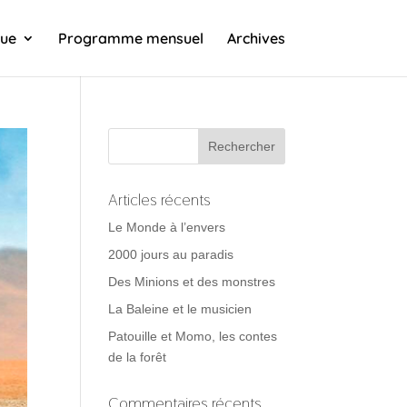
que
Programme mensuel
Archives
Articles récents
Le Monde à l’envers
2000 jours au paradis
Des Minions et des monstres
La Baleine et le musicien
Patouille et Momo, les contes
de la forêt
Commentaires récents