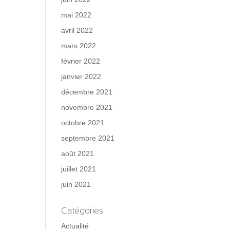
mai 2022
avril 2022
mars 2022
février 2022
janvier 2022
décembre 2021
novembre 2021
octobre 2021
septembre 2021
août 2021
juillet 2021
juin 2021
Catégories
Actualité