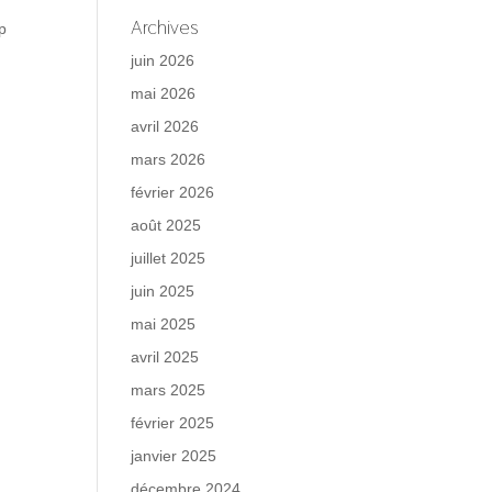
Archives
p
,
juin 2026
mai 2026
avril 2026
mars 2026
février 2026
août 2025
juillet 2025
juin 2025
mai 2025
avril 2025
mars 2025
février 2025
janvier 2025
décembre 2024