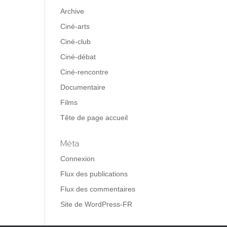
Archive
Ciné-arts
Ciné-club
Ciné-débat
Ciné-rencontre
Documentaire
Films
Tête de page accueil
Méta
Connexion
Flux des publications
Flux des commentaires
Site de WordPress-FR