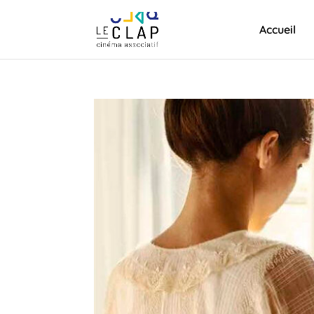
Accueil