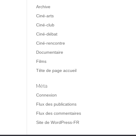
Archive
Ciné-arts
Ciné-club
Ciné-débat
Ciné-rencontre
Documentaire
Films
Tête de page accueil
Méta
Connexion
Flux des publications
Flux des commentaires
Site de WordPress-FR