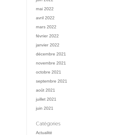
mai 2022
avril 2022
mars 2022
février 2022
janvier 2022
décembre 2021
novembre 2021
octobre 2021
septembre 2021
août 2021
juillet 2021
juin 2021
Catégories
Actualité