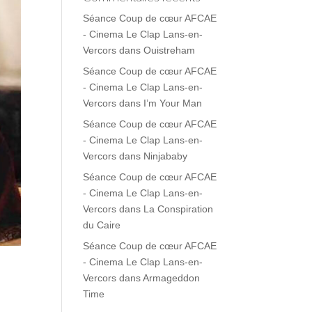
Séance Coup de cœur AFCAE
- Cinema Le Clap Lans-en-
Vercors
dans
Ouistreham
Séance Coup de cœur AFCAE
- Cinema Le Clap Lans-en-
Vercors
dans
I’m Your Man
Séance Coup de cœur AFCAE
- Cinema Le Clap Lans-en-
Vercors
dans
Ninjababy
Séance Coup de cœur AFCAE
- Cinema Le Clap Lans-en-
Vercors
dans
La Conspiration
du Caire
Séance Coup de cœur AFCAE
- Cinema Le Clap Lans-en-
Vercors
dans
Armageddon
Time