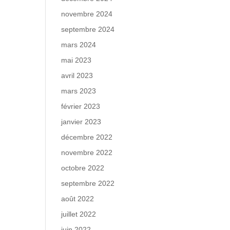
novembre 2024
septembre 2024
mars 2024
mai 2023
avril 2023
mars 2023
février 2023
janvier 2023
décembre 2022
novembre 2022
octobre 2022
septembre 2022
août 2022
juillet 2022
juin 2022