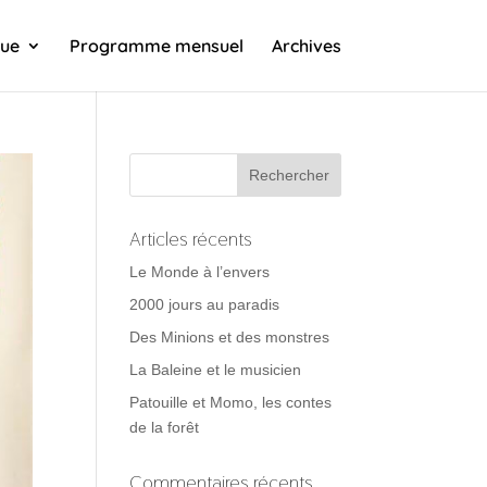
que
Programme mensuel
Archives
Articles récents
Le Monde à l’envers
2000 jours au paradis
Des Minions et des monstres
La Baleine et le musicien
Patouille et Momo, les contes
de la forêt
Commentaires récents