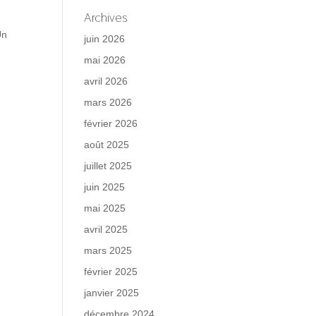
Archives
Un
juin 2026
mai 2026
avril 2026
mars 2026
février 2026
août 2025
juillet 2025
juin 2025
mai 2025
avril 2025
mars 2025
février 2025
janvier 2025
décembre 2024