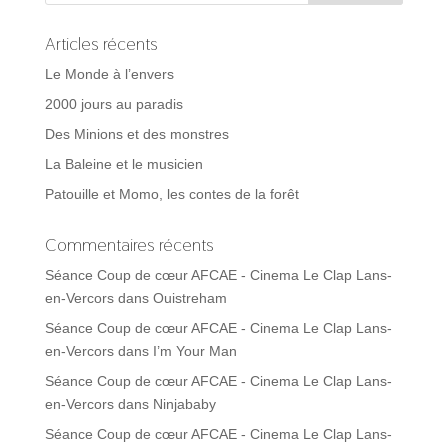
Articles récents
Le Monde à l’envers
2000 jours au paradis
Des Minions et des monstres
La Baleine et le musicien
Patouille et Momo, les contes de la forêt
Commentaires récents
Séance Coup de cœur AFCAE - Cinema Le Clap Lans-
en-Vercors
dans
Ouistreham
Séance Coup de cœur AFCAE - Cinema Le Clap Lans-
en-Vercors
dans
I’m Your Man
Séance Coup de cœur AFCAE - Cinema Le Clap Lans-
en-Vercors
dans
Ninjababy
Séance Coup de cœur AFCAE - Cinema Le Clap Lans-