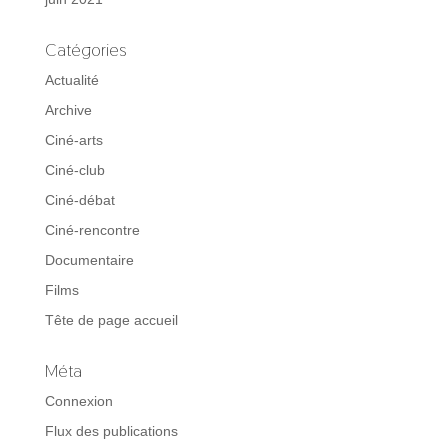
Catégories
Actualité
Archive
Ciné-arts
Ciné-club
Ciné-débat
Ciné-rencontre
Documentaire
Films
Tête de page accueil
Méta
Connexion
Flux des publications