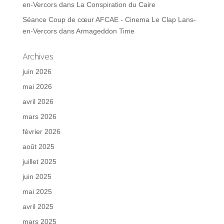
en-Vercors
dans
La Conspiration du Caire
Séance Coup de cœur AFCAE - Cinema Le Clap Lans-
en-Vercors
dans
Armageddon Time
Archives
juin 2026
mai 2026
avril 2026
mars 2026
février 2026
août 2025
juillet 2025
juin 2025
mai 2025
avril 2025
mars 2025