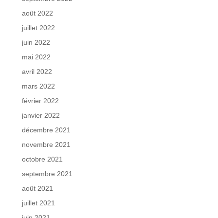
août 2022
juillet 2022
juin 2022
mai 2022
avril 2022
mars 2022
février 2022
janvier 2022
décembre 2021
novembre 2021
octobre 2021
septembre 2021
août 2021
juillet 2021
juin 2021