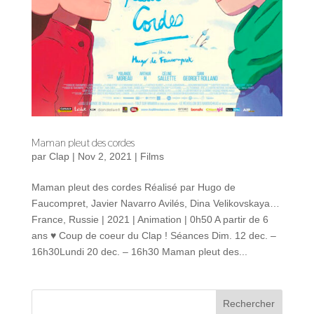
Maman pleut des cordes
par
Clap
|
Nov 2, 2021
|
Films
Maman pleut des cordes Réalisé par Hugo de
Faucompret, Javier Navarro Avilés, Dina Velikovskaya…
France, Russie | 2021 | Animation | 0h50 A partir de 6
ans ♥ Coup de coeur du Clap ! Séances Dim. 12 dec. –
16h30Lundi 20 dec. – 16h30 Maman pleut des...