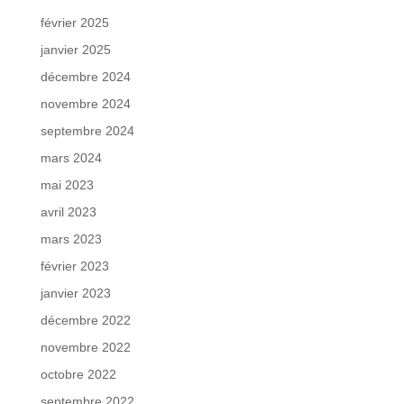
février 2025
janvier 2025
décembre 2024
novembre 2024
septembre 2024
mars 2024
mai 2023
avril 2023
mars 2023
février 2023
janvier 2023
décembre 2022
novembre 2022
octobre 2022
septembre 2022