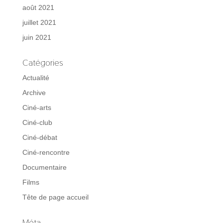
août 2021
juillet 2021
juin 2021
Catégories
Actualité
Archive
Ciné-arts
Ciné-club
Ciné-débat
Ciné-rencontre
Documentaire
Films
Tête de page accueil
Méta