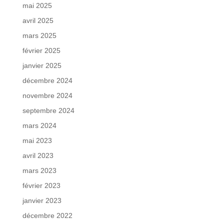
mai 2025
avril 2025
mars 2025
février 2025
janvier 2025
décembre 2024
novembre 2024
septembre 2024
mars 2024
mai 2023
avril 2023
mars 2023
février 2023
janvier 2023
décembre 2022