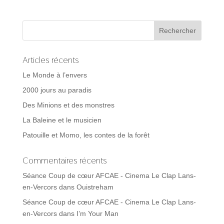
Articles récents
Le Monde à l’envers
2000 jours au paradis
Des Minions et des monstres
La Baleine et le musicien
Patouille et Momo, les contes de la forêt
Commentaires récents
Séance Coup de cœur AFCAE - Cinema Le Clap Lans-
en-Vercors
dans
Ouistreham
Séance Coup de cœur AFCAE - Cinema Le Clap Lans-
en-Vercors
dans
I’m Your Man