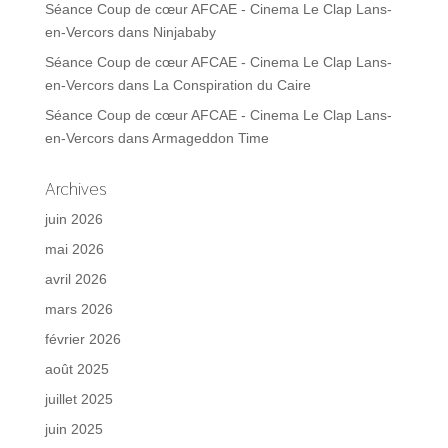
Séance Coup de cœur AFCAE - Cinema Le Clap Lans-
en-Vercors
dans
Ninjababy
Séance Coup de cœur AFCAE - Cinema Le Clap Lans-
en-Vercors
dans
La Conspiration du Caire
Séance Coup de cœur AFCAE - Cinema Le Clap Lans-
en-Vercors
dans
Armageddon Time
Archives
juin 2026
mai 2026
avril 2026
mars 2026
février 2026
août 2025
juillet 2025
juin 2025