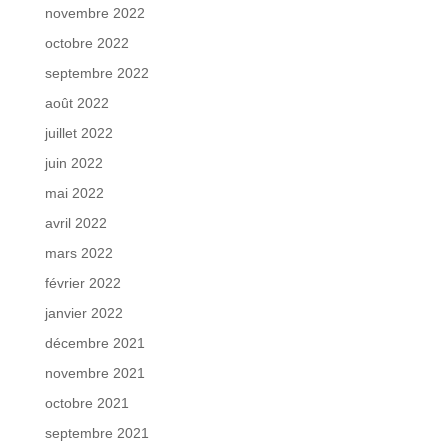
novembre 2022
octobre 2022
septembre 2022
août 2022
juillet 2022
juin 2022
mai 2022
avril 2022
mars 2022
février 2022
janvier 2022
décembre 2021
novembre 2021
octobre 2021
septembre 2021